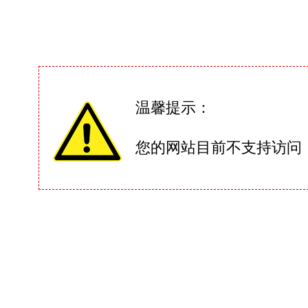
温馨提示：
您的网站目前不支持访问