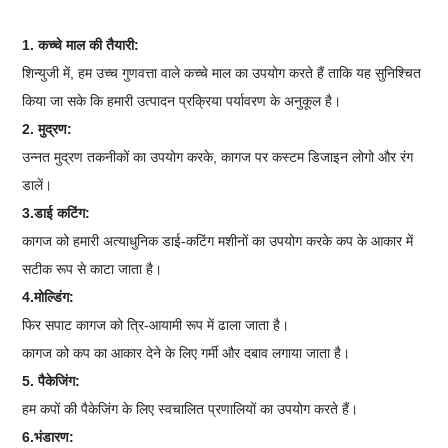
1. कच्चे माल की तैयारी:
शिन्युजी में, हम उच्च गुणवत्ता वाले कच्चे माल का उपयोग करते हैं ताकि यह सुनिश्चित
किया जा सके कि हमारी उत्पादन प्रक्रिया पर्यावरण के अनुकूल है।
2. मुद्रण:
उन्नत मुद्रण तकनीकों का उपयोग करके, कागज पर कस्टम डिजाइन लोगो और रंग
डालें।
3.डाई कटिंग:
कागज को हमारी अत्याधुनिक डाई-कटिंग मशीनों का उपयोग करके कप के आकार में
सटीक रूप से काटा जाता है।
4.मोल्डिंग:
फिर सपाट कागज को त्रि-आयामी रूप में ढाला जाता है।
कागज को कप का आकार देने के लिए गर्मी और दबाव लगाया जाता है।
5. पैकेजिंग:
हम कपों की पैकेजिंग के लिए स्वचालित प्रणालियों का उपयोग करते हैं।
6.भंडारण: