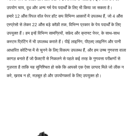
उपयोग चाय, दूध और अन्य गर्म पेय पदार्थों के लिए भी किया जा सकता है।
हमारे 12 औंस रिपल वॉल पेपर हॉट कप विभिन्न आकारों में उपलब्ध हैं, जो 4 औंस
एस्प्रेसो से लेकर 22 औंस बड़े कॉफ़ी तक, विभिन्न प्रकार के पेय पदार्थों के लिए
उपयुक्त हैं। हम इन्हें विभिन्न सामग्रियों, सफ़ेद और क्राफ्ट पेपर, के साथ-साथ
कस्टम प्रिंटिंग में भी उपलब्ध कराते हैं। पीई लाइनिंग, पीएलए लाइनिंग और पानी
आधारित कोटिंग्स में से चुनने के लिए विकल्प उपलब्ध हैं, और हम उच्च गुणवत्ता वाला
कागज़ बनाते हैं जो फ़ैक्टरी से निकलने से पहले कई तरह के गुणवत्ता परीक्षणों से
गुज़रता है ताकि यह सुनिश्चित हो सके कि आपको एक ऐसा उत्पाद मिले जो लीक न
करे, ख़राब न हो, मज़बूत हो और उपयोगकर्ता के लिए उपयुक्त हो।