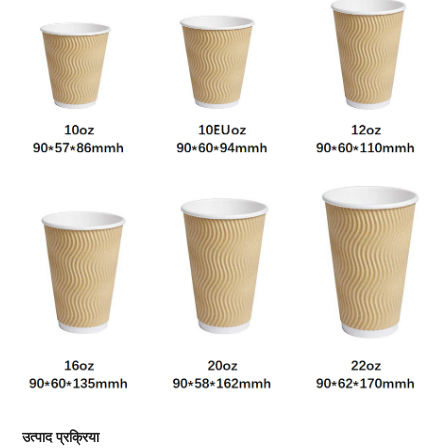
उत्पाद प्रक्रिया