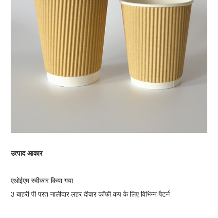
उत्पाद आकार
ए
ओईएम स्वीकार किया गया
3 बाहरी पी परत नालीदार लहर दीवार कॉफी कप के लिए विभिन्न पैटर्न