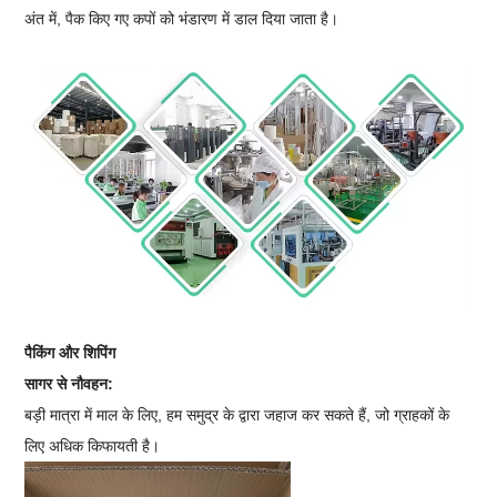
अंत में, पैक किए गए कपों को भंडारण में डाल दिया जाता है।
पैकिंग और शिपिंग
सागर से नौवहन:
बड़ी मात्रा में माल के लिए, हम समुद्र के द्वारा जहाज कर सकते हैं, जो ग्राहकों के
लिए अधिक किफायती है।