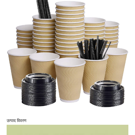
उत्पाद विवरण