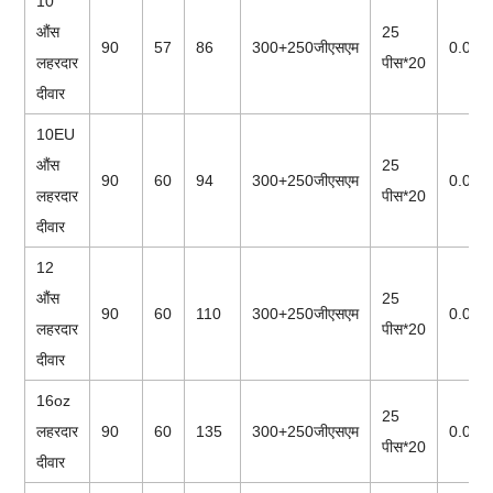
10
औंस
25
90
57
86
300+250जीएसएम
0.057
लहरदार
पीस*20
दीवार
10EU
औंस
25
90
60
94
300+250जीएसएम
0.077
लहरदार
पीस*20
दीवार
12
औंस
25
90
60
110
300+250जीएसएम
0.085
लहरदार
पीस*20
दीवार
16oz
25
लहरदार
90
60
135
300+250जीएसएम
0.098
पीस*20
दीवार