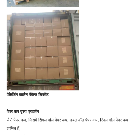
पैकेजिंग कार्टन पैकेज शिपमेंट
पेपर कप दृश्य प्रदर्शन
जैसे पेपर कप, जिसमें सिंगल वॉल पेपर कप, डबल वॉल पेपर कप, रिपल वॉल पेपर कप
शामिल हैं,