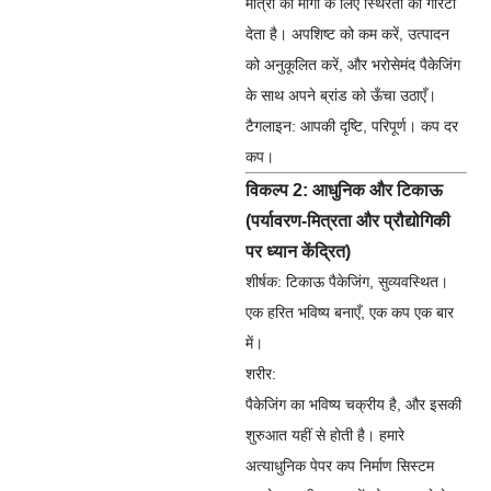
मात्रा की माँगों के लिए स्थिरता की गारंटी
देता है। अपशिष्ट को कम करें, उत्पादन
को अनुकूलित करें, और भरोसेमंद पैकेजिंग
के साथ अपने ब्रांड को ऊँचा उठाएँ।
टैगलाइन:
आपकी दृष्टि, परिपूर्ण। कप दर
कप।
विकल्प 2: आधुनिक और टिकाऊ
(पर्यावरण-मित्रता और प्रौद्योगिकी
पर ध्यान केंद्रित)
शीर्षक: टिकाऊ पैकेजिंग, सुव्यवस्थित।
एक हरित भविष्य बनाएँ, एक कप एक बार
में।
शरीर:
पैकेजिंग का भविष्य चक्रीय है, और इसकी
शुरुआत यहीं से होती है। हमारे
अत्याधुनिक पेपर कप निर्माण सिस्टम