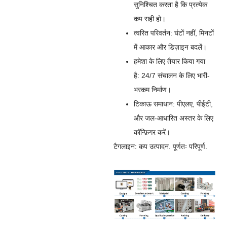
सुनिश्चित करता है कि प्रत्येक
कप सही हो।
त्वरित परिवर्तन:
घंटों नहीं, मिनटों
में आकार और डिज़ाइन बदलें।
हमेशा के लिए तैयार किया गया
है:
24/7 संचालन के लिए भारी-
भरकम निर्माण।
टिकाऊ समाधान:
पीएलए, पीईटी,
और जल-आधारित अस्तर के लिए
कॉन्फ़िगर करें।
टैगलाइन:
कप उत्पादन. पूर्णतः परिपूर्ण.