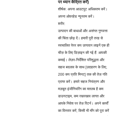
पर ध्यान केंद्रित करें)
शीर्षक: अपना आउटपुट अधिकतम करें।
अपना ओवरहेड न्यूनतम करें।
शरीर:
उत्पादन की बाधाओं और असंगत गुणवत्ता
की चिंता छोड़ दें। हमारी पूरी तरह से
स्वचालित पेपर कप उत्पादन लाइनें एक ही
चीज़ के लिए डिज़ाइन की गई हैं: आपकी
कमाई। लेज़र-निर्देशित परिशुद्धता और
सहज बदलाव के साथ [उदाहरण के लिए,
200 कप प्रति मिनट] तक की तेज़ गति
प्राप्त करें। हमारे सहज नियंत्रण और
मज़बूत इंजीनियरिंग का मतलब है कम
डाउनटाइम, कम रखरखाव लागत और
आपके निवेश पर तेज़ रिटर्न। अपने कार्यों
का विस्तार करें, किसी भी माँग को पूरा करें