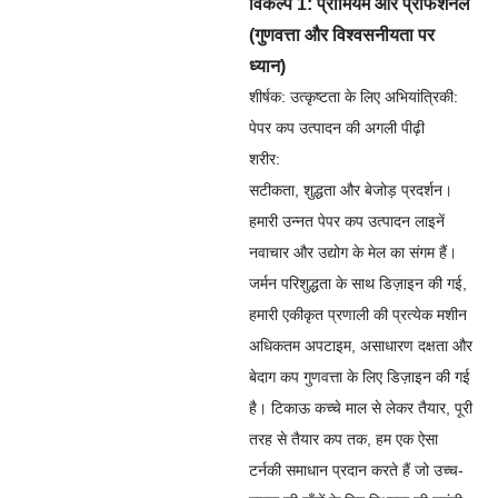
विकल्प 1: प्रीमियम और प्रोफेशनल
(गुणवत्ता और विश्वसनीयता पर
ध्यान)
शीर्षक: उत्कृष्टता के लिए अभियांत्रिकी:
पेपर कप उत्पादन की अगली पीढ़ी
शरीर:
सटीकता, शुद्धता और बेजोड़ प्रदर्शन।
हमारी उन्नत पेपर कप उत्पादन लाइनें
नवाचार और उद्योग के मेल का संगम हैं।
जर्मन परिशुद्धता के साथ डिज़ाइन की गई,
हमारी एकीकृत प्रणाली की प्रत्येक मशीन
अधिकतम अपटाइम, असाधारण दक्षता और
बेदाग कप गुणवत्ता के लिए डिज़ाइन की गई
है। टिकाऊ कच्चे माल से लेकर तैयार, पूरी
तरह से तैयार कप तक, हम एक ऐसा
टर्नकी समाधान प्रदान करते हैं जो उच्च-