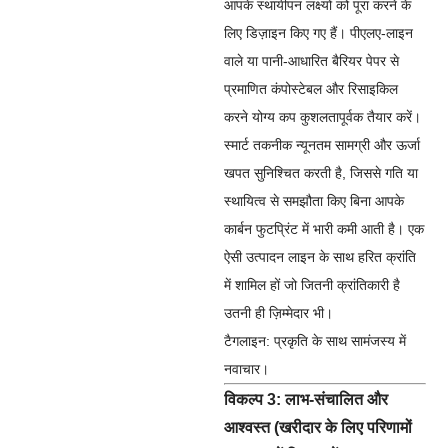
आपके स्थायीपन लक्ष्यों को पूरा करने के
लिए डिज़ाइन किए गए हैं। पीएलए-लाइन
वाले या पानी-आधारित बैरियर पेपर से
प्रमाणित कंपोस्टेबल और रिसाइकिल
करने योग्य कप कुशलतापूर्वक तैयार करें।
स्मार्ट तकनीक न्यूनतम सामग्री और ऊर्जा
खपत सुनिश्चित करती है, जिससे गति या
स्थायित्व से समझौता किए बिना आपके
कार्बन फुटप्रिंट में भारी कमी आती है। एक
ऐसी उत्पादन लाइन के साथ हरित क्रांति
में शामिल हों जो जितनी क्रांतिकारी है
उतनी ही ज़िम्मेदार भी।
टैगलाइन:
प्रकृति के साथ सामंजस्य में
नवाचार।
विकल्प 3: लाभ-संचालित और
आश्वस्त (खरीदार के लिए परिणामों