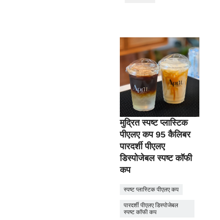
मुद्रित स्पष्ट प्लास्टिक
पीएलए कप 95 कैलिबर
पारदर्शी पीएलए
डिस्पोजेबल स्पष्ट कॉफी
कप
स्पष्ट प्लास्टिक पीएलए कप
पारदर्शी पीएलए डिस्पोजेबल
स्पष्ट कॉफी कप