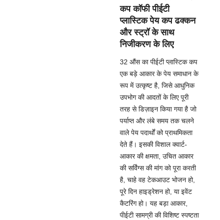
कप कॉफी पीईटी
प्लास्टिक पेय कप ढक्कन
और स्ट्रॉ के साथ
निजीकरण के लिए
32 औंस का पीईटी प्लास्टिक कप
एक बड़े आकार के पेय समाधान के
रूप में उत्कृष्ट है, जिसे आधुनिक
उपभोग की आदतों के लिए पूरी
तरह से डिज़ाइन किया गया है जो
पर्याप्त और लंबे समय तक चलने
वाले पेय पदार्थों को प्राथमिकता
देते हैं। इसकी विशाल क्वार्ट-
आकार की क्षमता, उचित आकार
की सर्विंग्स की मांग को पूरा करती
है, चाहे वह टेकआउट भोजन हो,
पूरे दिन हाइड्रेशन हो, या इवेंट
कैटरिंग हो। यह बड़ा आकार,
पीईटी सामग्री की विशिष्ट स्पष्टता