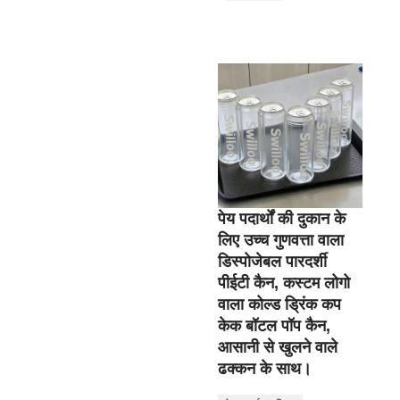
पेय पदार्थों की दुकान के
लिए उच्च गुणवत्ता वाला
डिस्पोजेबल पारदर्शी
पीईटी कैन, कस्टम लोगो
वाला कोल्ड ड्रिंक कप
केक बॉटल पॉप कैन,
आसानी से खुलने वाले
ढक्कन के साथ।