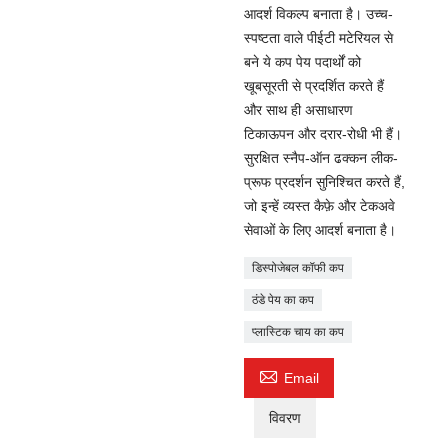
आदर्श विकल्प बनाता है। उच्च-
स्पष्टता वाले पीईटी मटेरियल से
बने ये कप पेय पदार्थों को
खूबसूरती से प्रदर्शित करते हैं
और साथ ही असाधारण
टिकाऊपन और दरार-रोधी भी हैं।
सुरक्षित स्नैप-ऑन ढक्कन लीक-
प्रूफ प्रदर्शन सुनिश्चित करते हैं,
जो इन्हें व्यस्त कैफ़े और टेकअवे
सेवाओं के लिए आदर्श बनाता है।
डिस्पोजेबल कॉफी कप
ठंडे पेय का कप
प्लास्टिक चाय का कप

Email
विवरण