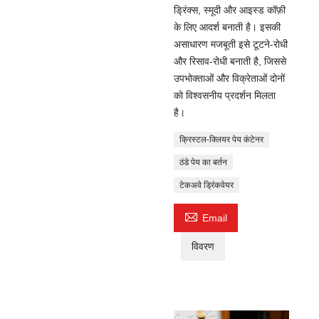
ड्रिंक्स, स्मूदी और आइस्ड कॉफ़ी
के लिए आदर्श बनाती है। इसकी
असाधारण मजबूती इसे टूटने-रोधी
और रिसाव-रोधी बनाती है, जिससे
उपभोक्ताओं और विक्रेताओं दोनों
को विश्वसनीय प्रदर्शन मिलता
है।
क्रिस्टल-क्लियर पेय कंटेनर
ठंडे पेय का बर्तन
टेकअवे ड्रिंकवेयर

Email
विवरण