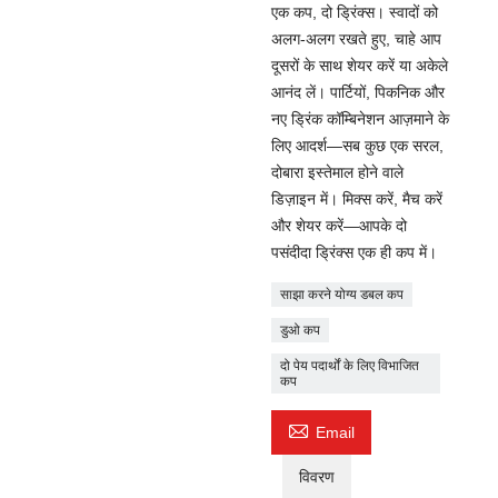
एक कप, दो ड्रिंक्स। स्वादों को
अलग-अलग रखते हुए, चाहे आप
दूसरों के साथ शेयर करें या अकेले
आनंद लें। पार्टियों, पिकनिक और
नए ड्रिंक कॉम्बिनेशन आज़माने के
लिए आदर्श—सब कुछ एक सरल,
दोबारा इस्तेमाल होने वाले
डिज़ाइन में। मिक्स करें, मैच करें
और शेयर करें—आपके दो
पसंदीदा ड्रिंक्स एक ही कप में।
साझा करने योग्य डबल कप
डुओ कप
दो पेय पदार्थों के लिए विभाजित
कप

Email
विवरण