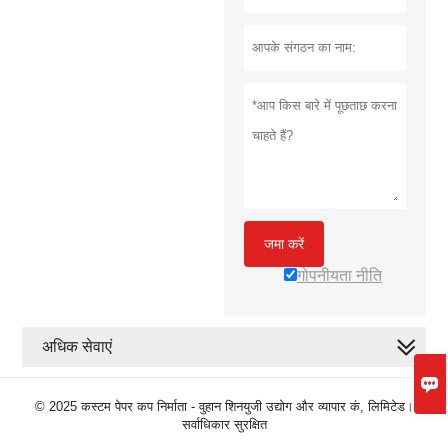
जमा करें
गोपनीयता नीति
अधिक सेवाएं

© 2025 कस्टम पेपर कप निर्माता - वुहान शिनयुजी उद्योग और व्यापार कं, लिमिटेड।
सर्वाधिकार सुरक्षित