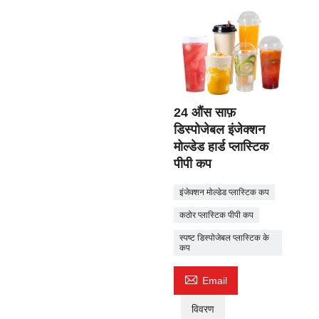
24 औंस साफ़
डिस्पोजेबल इंजेक्शन
मोल्डेड हार्ड प्लास्टिक
पीपी कप
इंजेक्शन मोल्डेड प्लास्टिक कप
कठोर प्लास्टिक पीपी कप
स्पष्ट डिस्पोजेबल प्लास्टिक के
कप

Email
विवरण