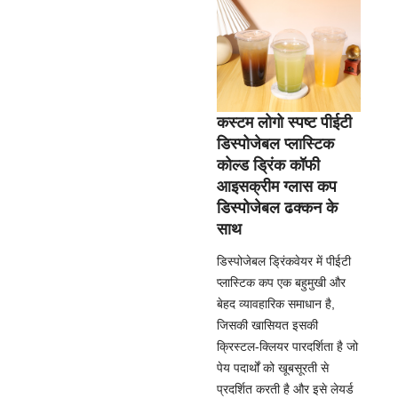
कस्टम लोगो स्पष्ट पीईटी
डिस्पोजेबल प्लास्टिक
कोल्ड ड्रिंक कॉफी
आइसक्रीम ग्लास कप
डिस्पोजेबल ढक्कन के
साथ
डिस्पोजेबल ड्रिंकवेयर में पीईटी
प्लास्टिक कप एक बहुमुखी और
बेहद व्यावहारिक समाधान है,
जिसकी खासियत इसकी
क्रिस्टल-क्लियर पारदर्शिता है जो
पेय पदार्थों को खूबसूरती से
प्रदर्शित करती है और इसे लेयर्ड