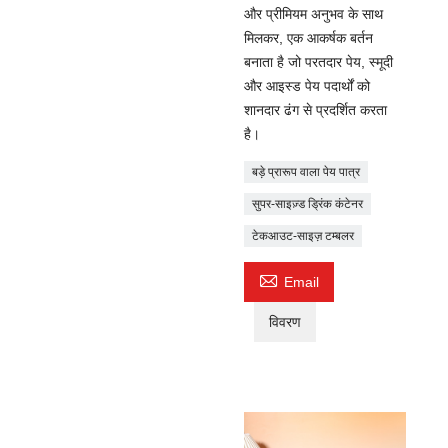
और प्रीमियम अनुभव के साथ
मिलकर, एक आकर्षक बर्तन
बनाता है जो परतदार पेय, स्मूदी
और आइस्ड पेय पदार्थों को
शानदार ढंग से प्रदर्शित करता
है।
बड़े प्रारूप वाला पेय पात्र
सुपर-साइज़्ड ड्रिंक कंटेनर
टेकआउट-साइज़ टम्बलर

Email
विवरण