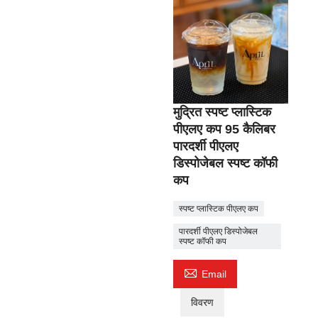
मुद्रित स्पष्ट प्लास्टिक
पीएलए कप 95 कैलिबर
पारदर्शी पीएलए
डिस्पोजेबल स्पष्ट कॉफी
कप
स्पष्ट प्लास्टिक पीएलए कप
पारदर्शी पीएलए डिस्पोजेबल
स्पष्ट कॉफी कप

Email
विवरण