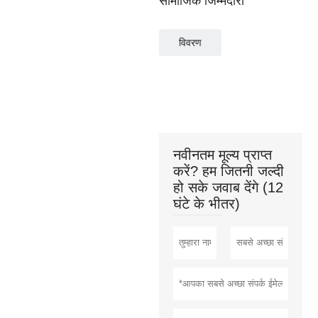
सामाजिक जिम्मेदारी
विवरण
नवीनतम मूल्य प्राप्त
करें? हम जितनी जल्दी
हो सके जवाब देंगे (12
घंटे के भीतर)