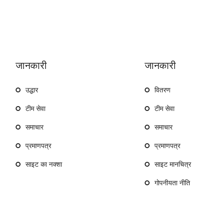
जानकारी
जानकारी
उद्धार
वितरण
टीम सेवा
टीम सेवा
समाचार
समाचार
प्रमाणपत्र
प्रमाणपत्र
साइट का नक्शा
साइट मानचित्र
गोपनीयता नीति