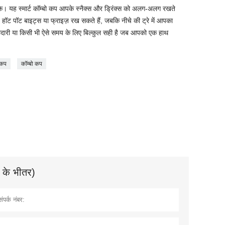
े। यह स्मार्ट कॉम्बो कप आपके स्नैक्स और ड्रिंक्स को अलग-अलग रखते
 हॉट पॉट बाइट्स या फ्राइज़ रख सकते हैं, जबकि नीचे की ट्रे में आपका
, खरीदारी या किसी भी ऐसे समय के लिए बिल्कुल सही है जब आपको एक हाथ
 कप
कॉम्बो कप
े के भीतर)