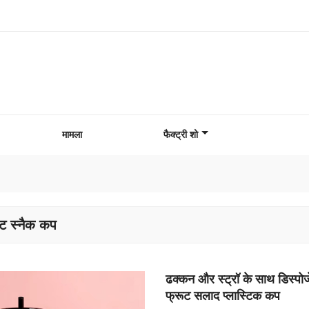
मामला
फैक्ट्री शो
ट स्नैक कप
ढक्कन और स्ट्रॉ के साथ डिस्पोज
फ्रूट सलाद प्लास्टिक कप