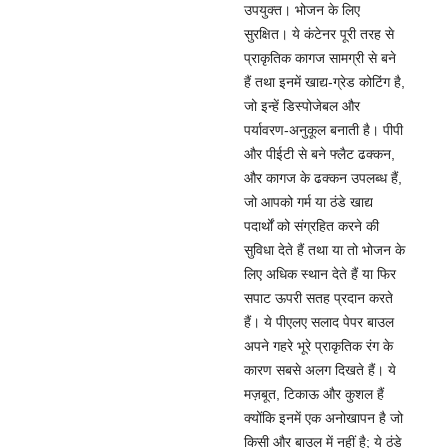
उपयुक्त। भोजन के लिए
सुरक्षित। ये कंटेनर पूरी तरह से
प्राकृतिक कागज सामग्री से बने
हैं तथा इनमें खाद्य-ग्रेड कोटिंग है,
जो इन्हें डिस्पोजेबल और
पर्यावरण-अनुकूल बनाती है। पीपी
और पीईटी से बने फ्लैट ढक्कन,
और कागज के ढक्कन उपलब्ध हैं,
जो आपको गर्म या ठंडे खाद्य
पदार्थों को संग्रहित करने की
सुविधा देते हैं तथा या तो भोजन के
लिए अधिक स्थान देते हैं या फिर
सपाट ऊपरी सतह प्रदान करते
हैं। ये पीएलए सलाद पेपर बाउल
अपने गहरे भूरे प्राकृतिक रंग के
कारण सबसे अलग दिखते हैं। ये
मज़बूत, टिकाऊ और कुशल हैं
क्योंकि इनमें एक अनोखापन है जो
किसी और बाउल में नहीं है; ये ठंडे