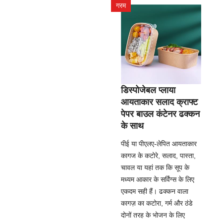
गरम
डिस्पोजेबल प्लाया
आयताकार सलाद क्राफ्ट
पेपर बाउल कंटेनर ढक्कन
के साथ
पीई या पीएलए-लेपित आयताकार
कागज के कटोरे, सलाद, पास्ता,
चावल या यहां तक कि सूप के
मध्यम आकार के सर्विंग्स के लिए
एकदम सही हैं। ढक्कन वाला
कागज़ का कटोरा, गर्म और ठंडे
दोनों तरह के भोजन के लिए