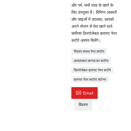
और गर्म, सभी तरह के खाने के
लिए उपयुक्त हैं। विभिन्न आकारों
और साइजों में उपलब्ध, आपको
अपने भोजन से मेल खाने वाले
सर्वोत्तम डिस्पोजेबल क्राफ्ट पेपर
कटोरे अवश्य मिलेंगे।
पीएलए सलाद पेपर कटोरा
आयताकार कागज़ का कटोरा
डिस्पोजेबल क्राफ्ट पेपर कटोरे
क्राफ्ट पेपर कटोरा कंटेनर

Email
विवरण